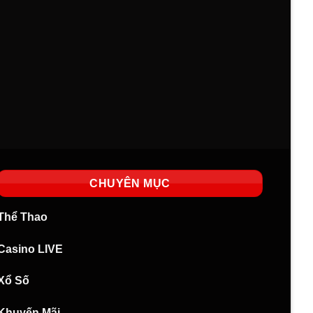
CHUYÊN MỤC
Thể Thao
Casino LIVE
Xổ Số
Khuyến Mãi