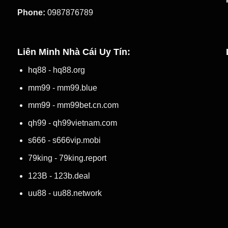
Phone:
0987876789
Liên Minh Nhà Cái Uy Tín:
hq88
- hq88.org
mm99
- mm99.blue
mm99
- mm99bet.cn.com
qh99
- qh99vietnam.com
s666
- s666vip.mobi
79king
- 79king.report
123B
- 123b.deal
uu88
- uu88.network