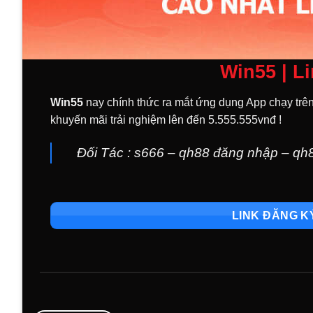
Win55 | L
Win55
nay chính thức ra mắt ứng dụng App chạy trên
khuyến mãi trải nghiệm lên đến 5.555.555vnđ !
Đối Tác :
s666
–
qh88 đăng nhập
–
qh
LINK ĐĂNG K