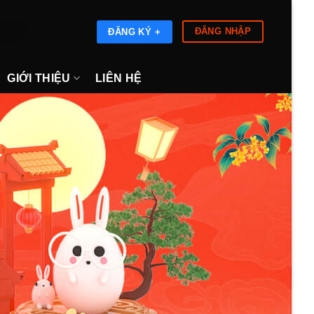
ĐĂNG NHẬP
ĐĂNG KÝ +
GIỚI THIỆU
LIÊN HỆ