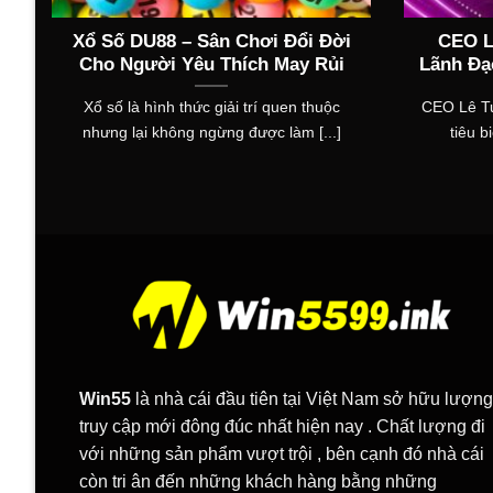
Xổ Số DU88 – Sân Chơi Đổi Đời
CEO L
Cho Người Yêu Thích May Rủi
Lãnh Đạ
Xổ số là hình thức giải trí quen thuộc
CEO Lê Tu
nhưng lại không ngừng được làm [...]
tiêu b
Win55
là nhà cái đầu tiên tại Việt Nam sở hữu lượng
truy cập mới đông đúc nhất hiện nay . Chất lượng đi
với những sản phẩm vượt trội , bên cạnh đó nhà cái
còn tri ân đến những khách hàng bằng những