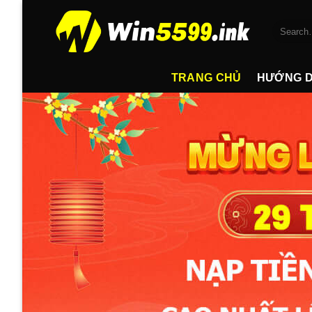
Skip
to
content
TRANG CHỦ
HƯỚNG 