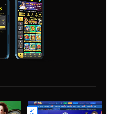
24
Th5