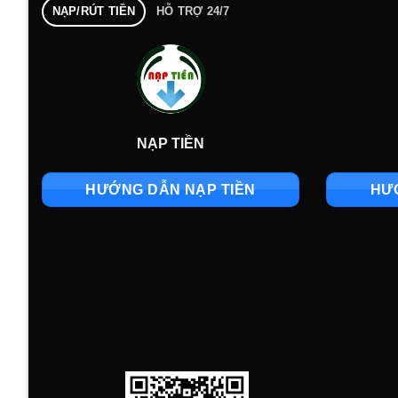
NẠP/RÚT TIỀN
HỖ TRỢ 24/7
NẠP TIỀN
HƯỚNG DẪN NẠP TIỀN
HƯ