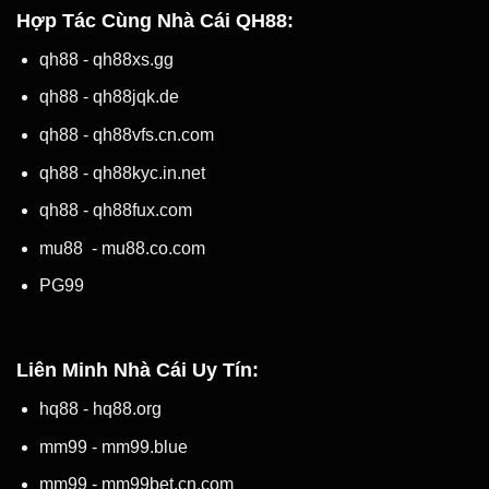
Hợp Tác Cùng Nhà Cái QH88:
qh88
- qh88xs.gg
qh88
- qh88jqk.de
qh88
- qh88vfs.cn.com
qh88
- qh88kyc.in.net
qh88
- qh88fux.com
mu88
- mu88.co.com
PG99
Liên Minh Nhà Cái Uy Tín:
hq88
- hq88.org
mm99
- mm99.blue
mm99
- mm99bet.cn.com