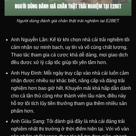
Người dùng đánh giá chân thật trải nghiệm tại E2BET
Anh Nguyễn Lân: Kể từ khi chọn nhà cái trải nghiệm tôi
cảm nhận sự minh bạch, uy tín và vô cùng chất lượng.
Thao tác tham gia cá cược khá dễ dàng, mọi giao dịch
đều được xử lý cấp tốc giúp tôi yên tâm hơn.
Anh Huy Đinh: Mỗi ngày truy cập vào nhà cái luôn cảm
nhận được nhiều sự khác biệt, nâng cấp và đáng trải
nghiệm hơn bao giờ hết. Khuyến mãi khá hấp dẫn dành
cho cả tân thủ cũng như thành viên lâu năm, điều này
hỗ trợ tôi tích lũy tiền thưởng tham gia thêm nhiều sản
phẩm hơn.
Anh Giàu Sang: Tôi đánh giá đây là nhà cái đáng trải
nghiệm nhất thị trường ở thời điểm hiện tại. Với vô vàn