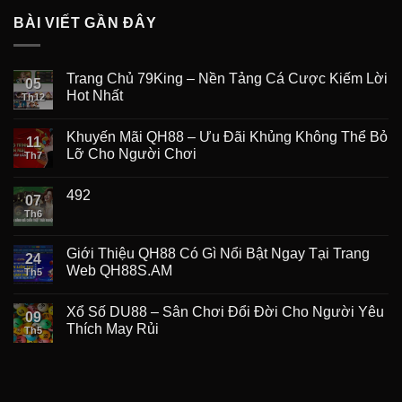
BÀI VIẾT GẦN ĐÂY
Trang Chủ 79King – Nền Tảng Cá Cược Kiếm Lời
05
Hot Nhất
Th12
Khuyến Mãi QH88 – Ưu Đãi Khủng Không Thể Bỏ
11
Lỡ Cho Người Chơi
Th7
492
07
Th6
Giới Thiệu QH88 Có Gì Nổi Bật Ngay Tại Trang
24
Web QH88S.AM
Th5
Xổ Số DU88 – Sân Chơi Đổi Đời Cho Người Yêu
09
Thích May Rủi
Th5