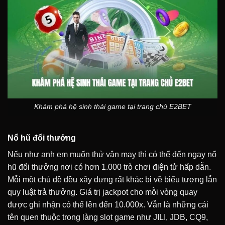
Khám phá hệ sinh thái game tại trang chủ E2BET
Nổ hũ đổi thưởng
Nếu như anh em muốn thử vận may thì có thể đến ngay nổ
hũ đổi thưởng nơi có hơn 1.000 trò chơi điện tử hấp dẫn.
Mỗi một chủ đề đều xây dựng rất khác bị về biểu tượng lẫn
quy luật trả thưởng. Giá trị jackpot cho mỗi vòng quay
được ghi nhận có thể lên đến 10.000x. Vẫn là những cái
tên quen thuộc trong làng slot game như JILI, JDB, CQ9,