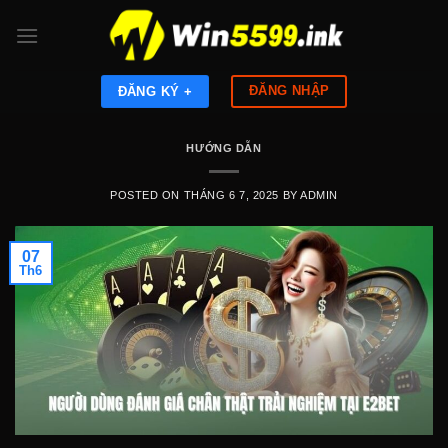
Skip
to
content
ĐĂNG NHẬP
ĐĂNG KÝ +
HƯỚNG DẪN
POSTED ON
THÁNG 6 7, 2025
BY
ADMIN
07
Th6