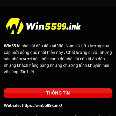
Win55
là nhà cái đầu tiên tại Việt Nam sở hữu lượng truy
cập mới đông đúc nhất hiện nay . Chất lượng đi với những
sản phẩm vượt trội , bên cạnh đó nhà cái còn tri ân đến
những khách hàng bằng những chương trình khuyến mãi
vô cùng đặc biệt .
THÔNG TIN
Website:
https://win5599k.ink/