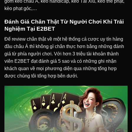
gồm kèo châu Á, kèo handicap, kèo Tài Xỉu, kèo thẻ phạt,
kèo phạt góc,…
Đánh Giá Chân Thật Từ Người Chơi Khi Trải
Nghiệm Tại E2BET
Để review chân thật về một hệ thống cá cược uy tín hàng
đầu châu Á thì không gì chân thực hơn bằng những đánh
giá từ phía người chơi. Với hơn 3 triệu tài khoản thành
viên E2BET đạt đánh giá 5 sao và có những ghi nhận
khách quan về mọi phương diện qua những tổng hợp
được chúng tôi tổng hợp bên dưới.