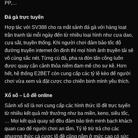
PP,…
Đá gà trực tuyến
Hợp tác với SV388 cho ra mắt sảnh đá gà với hàng loạt
trận tranh tài mỗi ngày đến từ nhiều loại hình như cựa dao,
cựa sắt, truyền thống. Khi người chơi đảm bảo tốc độ
đường truyền internet ổn định thì mọi hình ảnh truyền tải sẽ
vô cùng sắc nét. Từng cú đá, pha ra đòn tấn công luôn
được quay cận cảnh thỏa niềm đam mê cho sư kê. Hơn
hết, hệ thống E2BET còn cung cấp các tỷ lệ kèo để người
chơi vừa xem và đặt cược cho chiến binh mình yêu thích.
Xổ số – Lô đề online
Sảnh xổ số là nơi cung cấp các hình thức lô đề trực tuyến
từ nhiều kết quả mở thưởng như ba miền, keno, siêu tốc,
… Mọi kết quả quay số đều đảm bảo tính minh bạch khách
quan cao để người chơi an tâm. Tỷ lệ trừ trả cho các
phương thức cá cược lô đề cũng nằm ở mức cao có sức