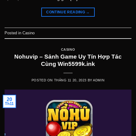
CONTINUE READING
→
Posted in
Casino
CASINO
Nohuvip – Sảnh Game Uy Tín Hợp Tác
Cùng Win5599k.ink
POSTED ON
THÁNG 11 20, 2023
BY
ADMIN
20
Th11