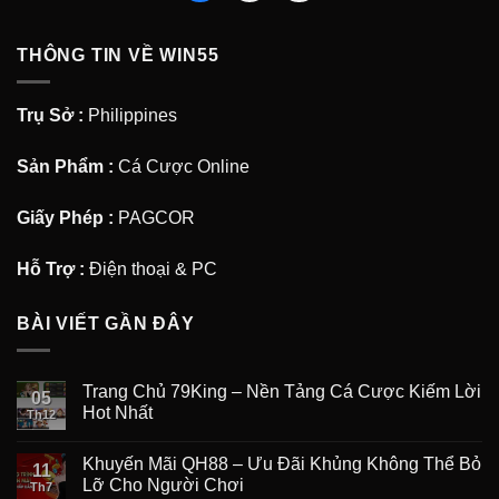
THÔNG TIN VỀ WIN55
Trụ Sở :
Philippines
Sản Phẩm :
Cá Cược Online
Giấy Phép :
PAGCOR
Hỗ Trợ :
Điện thoại & PC
BÀI VIẾT GẦN ĐÂY
Trang Chủ 79King – Nền Tảng Cá Cược Kiếm Lời
05
Hot Nhất
Th12
Khuyến Mãi QH88 – Ưu Đãi Khủng Không Thể Bỏ
11
Lỡ Cho Người Chơi
Th7