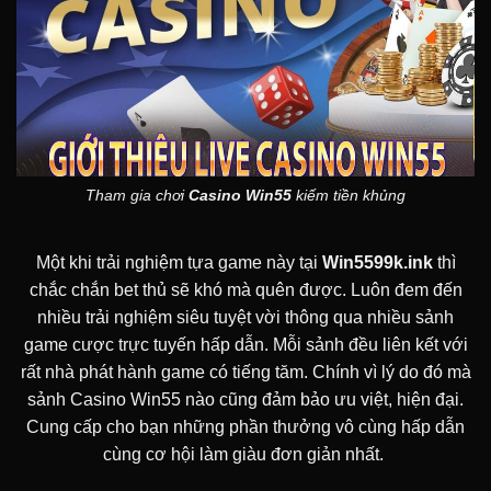
Tham gia chơi
Casino Win55
kiếm tiền khủng
Một khi trải nghiệm tựa game này tại
Win5599k.ink
thì
chắc chắn bet thủ sẽ khó mà quên được. Luôn đem đến
nhiều trải nghiệm siêu tuyệt vời thông qua nhiều sảnh
game cược trực tuyến hấp dẫn. Mỗi sảnh đều liên kết với
rất nhà phát hành game có tiếng tăm. Chính vì lý do đó mà
sảnh Casino Win55 nào cũng đảm bảo ưu việt, hiện đại.
Cung cấp cho bạn những phần thưởng vô cùng hấp dẫn
cùng cơ hội làm giàu đơn giản nhất.