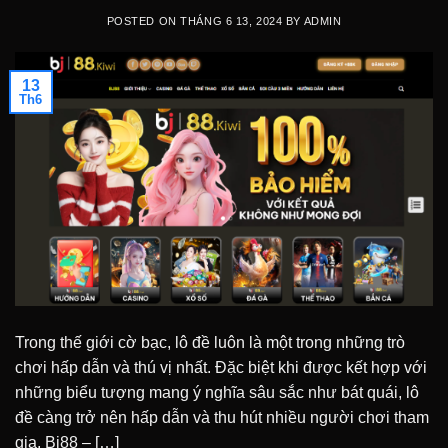
POSTED ON
THÁNG 6 13, 2024
BY
ADMIN
13
Th6
Trong thế giới cờ bạc, lô đề luôn là một trong những trò
chơi hấp dẫn và thú vị nhất. Đặc biệt khi được kết hợp với
những biểu tượng mang ý nghĩa sâu sắc như bát quái, lô
đề càng trở nên hấp dẫn và thu hút nhiều người chơi tham
gia. Bj88 – […]