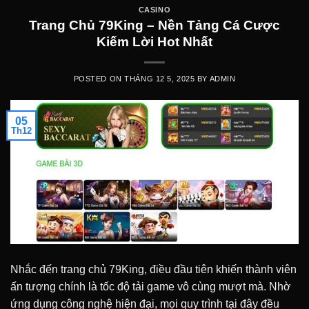
CASINO
Trang Chủ 79King – Nền Tảng Cá Cược
Kiếm Lời Hot Nhất
POSTED ON
THÁNG 12 5, 2025
BY
ADMIN
05
Th12
Nhắc đến trang chủ 79King, điều đầu tiên khiến thành viên
ấn tượng chính là tốc độ tải game vô cùng mượt mà. Nhờ
ứng dụng công nghệ hiện đại, mọi quy trình tại đây đều