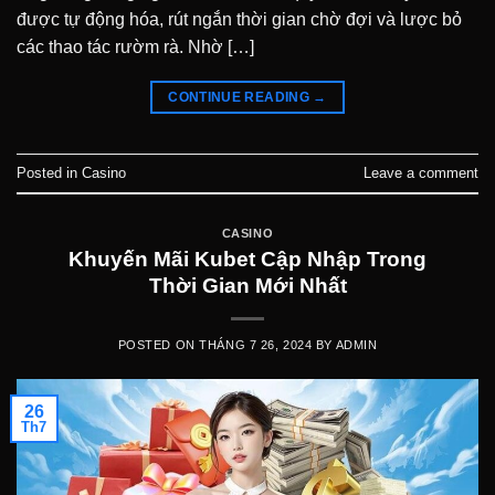
được tự động hóa, rút ngắn thời gian chờ đợi và lược bỏ
các thao tác rườm rà. Nhờ […]
CONTINUE READING
→
Posted in
Casino
Leave a comment
CASINO
Khuyến Mãi Kubet Cập Nhập Trong
Thời Gian Mới Nhất
POSTED ON
THÁNG 7 26, 2024
BY
ADMIN
26
Th7