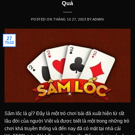
Quả
POSTED ON
THÁNG 10 27, 2023
BY
ADMIN
27
Th10
Sâm lốc là gì? Đây là một trò chơi bài đã xuất hiện từ rất
lâu đời của người Việt và được biết là một trong những trò
chơi khá truyền thống và đến nay đã có mặt tại nhà cái