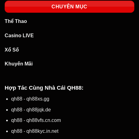
CHUYÊN MỤC
Thể Thao
Casino LIVE
Xổ Số
Khuyến Mãi
Hợp Tác Cùng Nhà Cái QH88:
qh88
- qh88xs.gg
qh88
- qh88jqk.de
qh88
- qh88vfs.cn.com
qh88
- qh88kyc.in.net