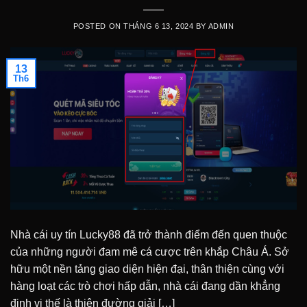
POSTED ON
THÁNG 6 13, 2024
BY
ADMIN
13
Th6
Nhà cái uy tín Lucky88 đã trở thành điểm đến quen thuộc
của những người đam mê cá cược trên khắp Châu Á. Sở
hữu một nền tảng giao diện hiện đại, thân thiện cùng với
hàng loạt các trò chơi hấp dẫn, nhà cái đang dần khẳng
định vị thế là thiên đường giải […]