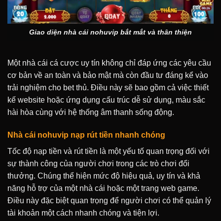
Giao diện nhà cái nohuvip bắt mắt và thân thiện
Một nhà cái cá cược uy tín không chỉ đáp ứng các yêu cầu
cơ bản về an toàn và bảo mật mà còn đầu tư đáng kể vào
trải nghiệm cho bet thủ. Điều này sẽ bao gồm cả việc thiết
kế website hoặc ứng dụng cấu trúc dễ sử dụng, màu sắc
hài hòa cùng với hệ thống âm thanh sống động.
Nhà cái nohuvip nạp rút tiền nhanh chóng
Tốc độ nạp tiền và rút tiền là một yếu tố quan trọng đối với
sự thành công của người chơi trong các trò chơi đổi
thưởng. Chúng thể hiện mức độ hiệu quả, uy tín và khả
năng hỗ trợ của một nhà cái hoặc một trang web game.
Điều này đặc biệt quan trọng để người chơi có thể quản lý
tài khoản một cách nhanh chóng và tiện lợi.