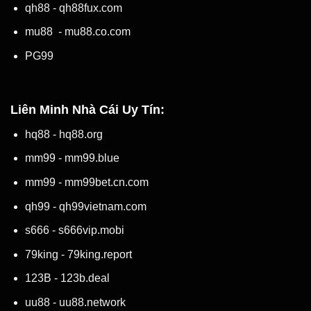
qh88
- qh88fux.com
mu88
- mu88.co.com
PG99
Liên Minh Nhà Cái Uy Tín:
hq88
- hq88.org
mm99
- mm99.blue
mm99
- mm99bet.cn.com
qh99
- qh99vietnam.com
s666
- s666vip.mobi
79king
- 79king.report
123B
- 123b.deal
uu88
- uu88.network