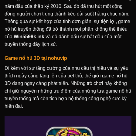
năm đầu của thập kỷ 2010. Sau đó đã thu hút một cộng
đồng người chơi trung thành kéo dài suốt hàng chục năm.
Thông qua sự kết hợp của tính đơn giản, sự tiện lợi, game
nổ hũ truyền thống đã trở thành một phần không thể thiếu
của
Win5599k.ink
và đã đánh dấu sự bắt đầu của một
truyền thống đầy lịch sử.
Game nổ hũ 3D tại nohuvip
Đi kèm với sự tăng cường của nhu cầu thị hiếu và sự yêu
thích ngày càng tăng lên của bet thủ, thế giới game nổ hũ
3D đang ngày càng phát triển. Những trò chơi này không
chỉ giữ nguyên những ưu điểm của những tựa game nổ hũ
truyền thống mà còn tích hợp hệ thống công nghệ cực kỳ
hiện đại.