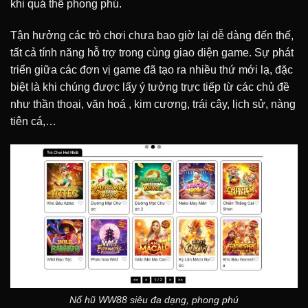
khi quá thể phong phú.
Tận hưởng các trò chơi chưa bao giờ lại dễ dàng đến thế,
tất cả tính năng hỗ trợ trong cùng giao diện game. Sự phát
triển giữa các đơn vị game đã tạo ra nhiều thứ mới lạ, đặc
biệt là khi chúng được lấy ý tưởng trực tiếp từ các chủ đề
như thần thoại, văn hoá , kim cương, trái cây, lịch sử, nàng
tiên cá,…
Nổ hũ WW88 siêu đa dạng, phong phú