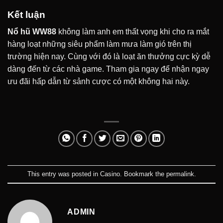
Kết luận
Nổ hũ WW88
không làm anh em thất vọng khi cho ra mắt
hàng loạt những siêu phẩm làm mưa làm gió trên thị
trường hiện nay. Cùng với đó là loạt ăn thưởng cực kỳ dễ
dàng đến từ các nhà game. Tham gia ngay để nhận ngay
ưu đãi hấp dẫn từ sảnh cược có một không hai này.
This entry was posted in
Casino
. Bookmark the
permalink
.
ADMIN