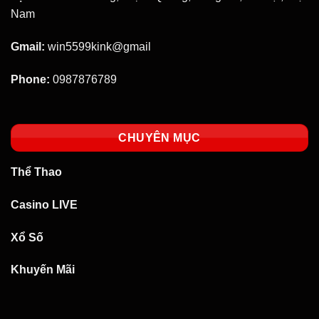
Nam
Gmail:
win5599kink@gmail
Phone:
0987876789
CHUYÊN MỤC
Thể Thao
Casino LIVE
Xổ Số
Khuyến Mãi