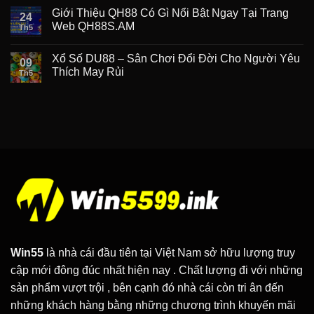
Giới Thiệu QH88 Có Gì Nổi Bật Ngay Tại Trang
24
Web QH88S.AM
Th5
Xổ Số DU88 – Sân Chơi Đổi Đời Cho Người Yêu
09
Thích May Rủi
Th5
Win55
là nhà cái đầu tiên tại Việt Nam sở hữu lượng truy
cập mới đông đúc nhất hiện nay . Chất lượng đi với những
sản phẩm vượt trội , bên cạnh đó nhà cái còn tri ân đến
những khách hàng bằng những chương trình khuyến mãi