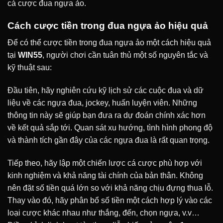
cá cược đua ngựa ảo.
Cách cược tiền trong đua ngựa ảo hiệu quả
Để có thể cược tiền trong đua ngựa ảo một cách hiệu quả
tại
WIN55
, người chơi cần tuân thủ một số nguyên tắc và
kỹ thuật sau:
Đầu tiên, hãy nghiên cứu kỹ lịch sử các cuộc đua và dữ
liệu về các ngựa đua, jockey, huấn luyện viên. Những
thông tin này sẽ giúp bạn đưa ra dự đoán chính xác hơn
về kết quả sắp tới. Quan sát xu hướng, tình hình phong độ
và thành tích gần đây của các ngựa đua là rất quan trọng.
Tiếp theo, hãy lập một chiến lược cá cược phù hợp với
kinh nghiệm và khả năng tài chính của bản thân. Không
nên đặt số tiền quá lớn so với khả năng chịu đựng thua lỗ.
Thay vào đó, hãy phân bổ số tiền một cách hợp lý vào các
loại cược khác nhau như thắng, đến, chọn ngựa, v.v…