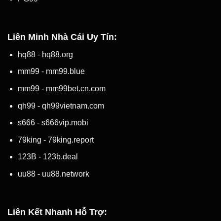
Liên Minh Nhà Cái Uy Tín:
hq88
- hq88.org
mm99
- mm99.blue
mm99
- mm99bet.cn.com
qh99
- qh99vietnam.com
s666
- s666vip.mobi
79king
- 79king.report
123B
- 123b.deal
uu88
- uu88.network
Liên Kết Nhanh Hỗ Trợ: