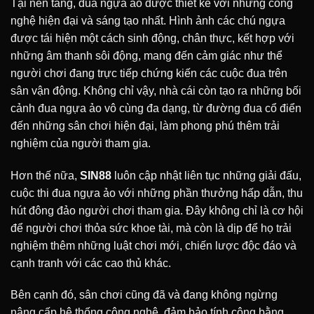
Tại nền tảng, đua ngựa ảo được thiết kế với những công
nghệ hiện đại và sáng tạo nhất. Hình ảnh các chú ngựa
được tái hiện một cách sinh động, chân thực, kết hợp với
những âm thanh sôi động, mang đến cảm giác như thể
người chơi đang trực tiếp chứng kiến các cuộc đua trên
sân vận động. Không chỉ vậy, nhà cái còn tạo ra những bối
cảnh đua ngựa ảo vô cùng đa dạng, từ đường đua cổ điển
đến những sân chơi hiện đại, làm phong phú thêm trải
nghiệm của người tham gia.
Hơn thế nữa,
SIN88
luôn cập nhật liên tục những giải đấu,
cuộc thi đua ngựa ảo với những phần thưởng hấp dẫn, thu
hút đông đảo người chơi tham gia. Đây không chỉ là cơ hội
để người chơi thỏa sức khoe tài, mà còn là dịp để họ trải
nghiệm thêm những luật chơi mới, chiến lược độc đáo và
cạnh tranh với các cao thủ khác.
Bên cạnh đó, sân chơi cũng đã và đang không ngừng
nâng cấp hệ thống công nghệ, đảm bảo tính công bằng,