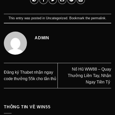
This entry was posted in
Uncategorized
. Bookmark the
permalink
.
ADMIN
Nổ Hũ WW88 – Quay
Đăng ký Thabet nhận ngay
Thưởng Liền Tay, Nhận
code thưởng 55k cho tân thủ
Ngay Tiền Tỷ
THÔNG TIN VỀ WIN55