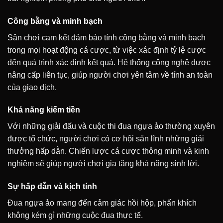
Công bằng và minh bạch
Sân chơi cam kết đảm bảo tính công bằng và minh bạch
trong mọi hoạt động cá cược, từ việc xác định tỷ lệ cược
đến quá trình xác định kết quả. Hệ thống công nghệ được
nâng cấp liên tục, giúp người chơi yên tâm về tính an toàn
của giao dịch.
Khả năng kiếm tiền
Với những giải đấu và cuộc thi đua ngựa ảo thường xuyên
được tổ chức, người chơi có cơ hội săn lĩnh những giải
thưởng hấp dẫn. Chiến lược cá cược thông minh và kinh
nghiệm sẽ giúp người chơi gia tăng khả năng sinh lời.
Sự hấp dẫn và kịch tính
Đua ngựa ảo mang đến cảm giác hồi hộp, phấn khích
không kém gì những cuộc đua thực tế.