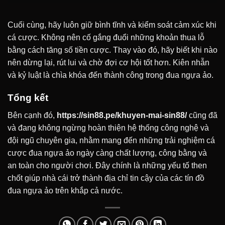
Cuối cùng, hãy luôn giữ bình tĩnh và kiểm soát cảm xúc khi
cá cược. Không nên cố gắng đuổi những khoản thua lỗ
bằng cách tăng số tiền cược. Thay vào đó, hãy biết khi nào
nên dừng lại, rút lui và chờ đợi cơ hội tốt hơn. Kiên nhẫn
và kỷ luật là chìa khóa đến thành công trong đua ngựa ảo.
Tổng kết
Bên cạnh đó,
https://sin88.pe/khuyen-mai-sin88/
cũng đã
và đang không ngừng hoàn thiện hệ thống công nghệ và
đội ngũ chuyên gia, nhằm mang đến những trải nghiệm cá
cược đua ngựa ảo ngày càng chất lượng, công bằng và
an toàn cho người chơi. Đây chính là những yếu tố then
chốt giúp nhà cái trở thành địa chỉ tin cậy của các tín đồ
đua ngựa ảo trên khắp cả nước.