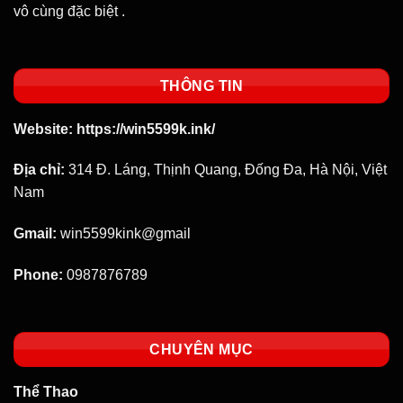
vô cùng đặc biệt .
THÔNG TIN
Website:
https://win5599k.ink/
Địa chỉ:
314 Đ. Láng, Thịnh Quang, Đống Đa, Hà Nội, Việt
Nam
Gmail:
win5599kink@gmail
Phone:
0987876789
CHUYÊN MỤC
Thể Thao