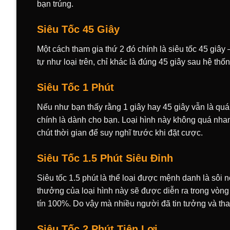
bạn trúng.
Siêu Tốc 45 Giây
Một cách tham gia thứ 2 đó chính là siêu tốc 45 giây
tự như loại trên, chỉ khác là đúng 45 giây sau hệ thố
Siêu Tốc 1 Phút
Nếu như bạn thấy rằng 1 giây hay 45 giây vẫn là quá
chính là dành cho bạn. Loại hình này không quá nh
chút thời gian để suy nghĩ trước khi đặt cược.
Siêu Tốc 1.5 Phút Siêu Đỉnh
Siêu tốc 1.5 phút là thể loại được mệnh danh là sôi n
thưởng của loại hình này sẽ được diễn ra trong vòn
tín 100%. Do vậy mà nhiều người đã tin tưởng và tha
Siêu Tốc 2 Phút Tiện Lợi