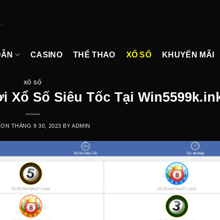
DẪN
CASINO
THỂ THAO
XỔ SỐ
KHUYẾN MÃI
XỔ SỐ
 Xổ Số Siêu Tốc Tại Win5599k.in
 ON
THÁNG 9 30, 2023
BY
ADMIN