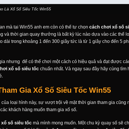
o Là Xổ Số Siêu Tốc Win55
gian mà tại Win55 anh em còn có thể tự chọn
cách chơi xổ số s
 và thời gian quay thưởng là bất kỳ lúc nào dựa vào các thể lo
o dài trong khoảng 1 đến 300 giây tức là từ 1 giây cho đến 5 ph
m gia nhưng để có thể chơi một cách có hiệu quả và đạt được c
hơi xổ số siêu tốc
chuẩn nhất. Và ngay sau đây hãy cùng tìm 
é.
Tham Gia Xổ Số Siêu Tốc Win55
 của loại hình này, sự vượt trội về mặt thời gian tham gia cũng
o các khách hàng muốn tham gia xổ số.
 xổ số siêu tốc
mà mình mong muốn. Một chu kỳ quay số sẽ c