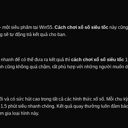
 – một siêu phẩm tại Win55.
Cách
chơi xổ số siêu tốc
này cũng
ng sẽ tự động trả kết quả cho bạn.
 nhanh để có thể đưa ra kết quả thì
cách chơi xổ số siêu tốc
1
anh cũng không quá chậm, rất phù hợp với những người muốn 
ổi và có sức hút cao trong tất cả các hình thức xổ số. Mỗi chu k
g 1.5 phút siêu nhanh chóng. Kết quả quay thưởng luôn đảm bả
m gia loại hình này.