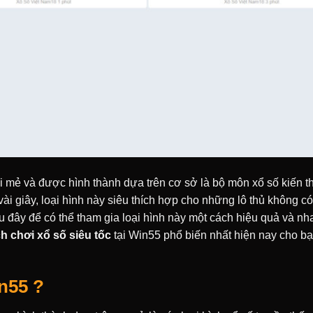
ới mẻ và được hình thành dựa trên cơ sở là bộ môn xổ số kiến th
ài giây, loại hình này siêu thích hợp cho những lô thủ không c
u đây để có thể tham gia loại hình này một cách hiệu quả và n
h chơi xổ số siêu tốc
tại Win55 phổ biến nhất hiện nay cho b
n55 ?