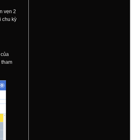
ỏn vẹn 2
i chu kỳ
 của
ể tham