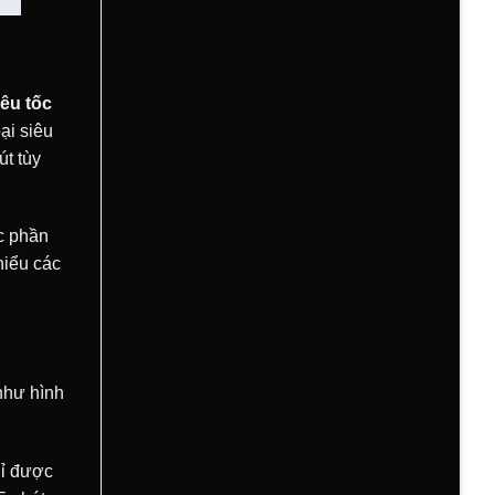
iêu tốc
ại siêu
út tùy
ác phần
hiểu các
 như hình
hỉ được