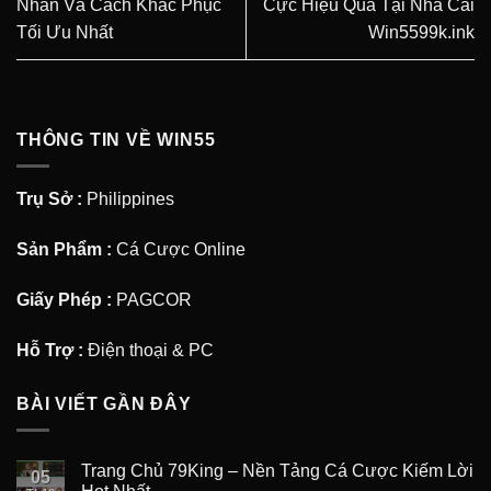
Nhân Và Cách Khắc Phục
Cực Hiệu Quả Tại Nhà Cái
Tối Ưu Nhất
Win5599k.ink
THÔNG TIN VỀ WIN55
Trụ Sở :
Philippines
Sản Phẩm :
Cá Cược Online
Giấy Phép :
PAGCOR
Hỗ Trợ :
Điện thoại & PC
BÀI VIẾT GẦN ĐÂY
Trang Chủ 79King – Nền Tảng Cá Cược Kiếm Lời
05