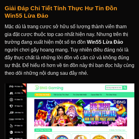
Giải Đáp Chi Tiết Tính Thực Hư Tin Đồn
Win55 Lừa Đảo
Mặc dù là trang cược sở hữu số lượng thành viên tham
gia đặt cược thuộc top cao nhất hiện nay. Nhưng trên thị
trường đang xuất hiện một số tin đồn
Win55 Lừa Đảo
người chơi gây hoang mang. Tuy nhiên điều đáng nói là
đây thực chất là những lời đồn vô căn cứ và không đúng
sự thật. Để hiểu rõ hơn về tin đồn này thì bạn đọc hãy cùng
theo dõi những nội dung sau đây nhé.