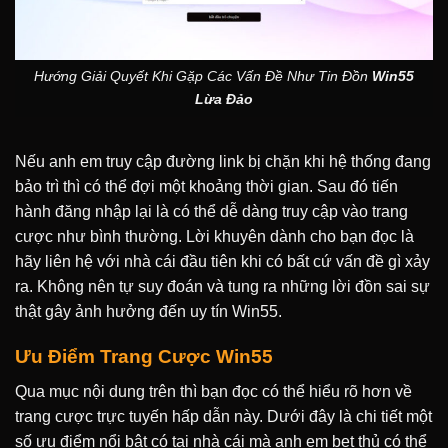
Hướng Giải Quyết Khi Gặp Các Vấn Đề Như Tin Đồn
Win55
Lừa Đảo
Nếu anh em truy cập đường link bị chặn khi hệ thống đang
bảo trì thì có thể đợi một khoảng thời gian. Sau đó tiến
hành đăng nhập lại là có thể dễ dàng truy cập vào trang
cược như bình thường. Lời khuyên dành cho bạn đọc là
hãy liên hệ với nhà cái đầu tiên khi có bất cứ vấn đề gì xảy
ra. Không nên tự suy đoán và tung ra những lời đồn sai sự
thật gây ảnh hưởng đến uy tín Win55.
Ưu Điểm Trang Cược Win55
Qua mục nội dung trên thì bạn đọc có thể hiểu rõ hơn về
trang cược trực tuyến hấp dẫn này. Dưới đây là chi tiết một
số ưu điểm nổi bật có tại nhà cái mà anh em bet thủ có thể