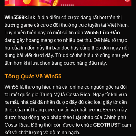
Win5599k.ink
là địa điểm cá cược đang rất hot trên thị
trường game cá cược đổi thưởng trực tuyến tại Việt Nam.
Tuy nhiên hiện nay có một số tin đồn
Win55 Lừa Đảo
đang gây hoang mang cho nhiều bet thủ. Để hiểu rõ thực
hư của tin đồn này thì bạn đọc hãy cùng theo dõi ngay nội
dung bài viết dưới đây. Từ đó có thể hiểu rõ cũng như yên
tâm hơn khi lựa chọn trang cược hàng đầu này.
Tổng Quát Về Win55
Win55 là thương hiệu nhà cái online có nguồn gốc ra đời
tại một quốc gia Trung Mỹ là Costa Rica. Ngay từ khi vừa
ra mắt, nhà cái đã nhận được đầy đủ các loại giấy tờ cần
thiết của một trang cược uy tín và chất lượng. Đơn vị này
được hoạt động hợp pháp theo luật pháp của Chính phủ
Costa Rica. Đồng thời còn được tổ chức
GEOTRUST
cam
kết về chất lượng và độ minh bạch.