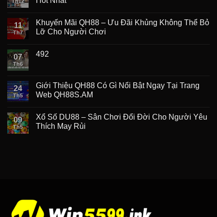
Hot Nhất
Th12
Khuyến Mãi QH88 – Ưu Đãi Khủng Không Thể Bỏ
11
Lỡ Cho Người Chơi
Th7
492
07
Th6
Giới Thiệu QH88 Có Gì Nổi Bật Ngay Tại Trang
24
Web QH88S.AM
Th5
Xổ Số DU88 – Sân Chơi Đổi Đời Cho Người Yêu
09
Thích May Rủi
Th5